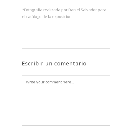
*Fotografía realizada por Daniel Salvador para
el catálogo de la exposición
Escribir un comentario