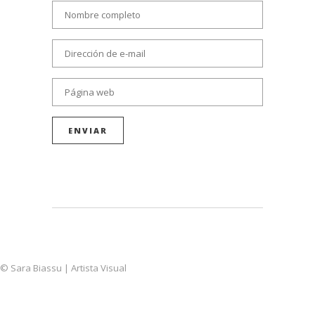
© Sara Biassu | Artista Visual