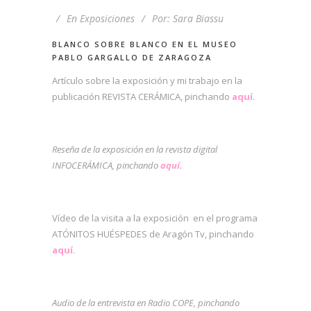
En
Exposiciones
Por:
Sara Biassu
BLANCO SOBRE BLANCO EN EL MUSEO
PABLO GARGALLO DE ZARAGOZA
Artículo sobre la exposición y mi trabajo en la
publicación REVISTA CERÁMICA, pinchando
aquí
.
Reseña de la exposición en la revista digital
INFOCERÁMICA, pinchando
aquí
.
Vídeo de la visita a la exposición en el programa
ATÓNITOS HUÉSPEDES de Aragón Tv, pinchando
aquí
.
Audio de la entrevista en Radio COPE, pinchando