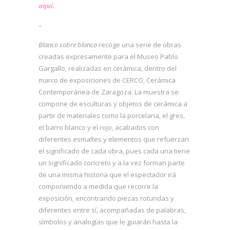
aquí
.
–
Blanco sobre blanco
recoge una serie de obras
creadas expresamente para el Museo Pablo
Gargallo, realizadas en cerámica, dentro del
marco de exposiciones de CERCO, Cerámica
Contemporánea de Zaragoza. La muestra se
compone de esculturas y objetos de cerámica a
partir de materiales como la porcelana, el gres,
el barro blanco y el rojo, acabados con
diferentes esmaltes y elementos que refuerzan
el significado de cada obra, pues cada una tiene
un significado concreto y a la vez forman parte
de una misma historia que el espectador irá
componiendo a medida que recorre la
exposición, encontrando piezas rotundas y
diferentes entre sí, acompañadas de palabras,
símbolos y analogías que le guiarán hasta la