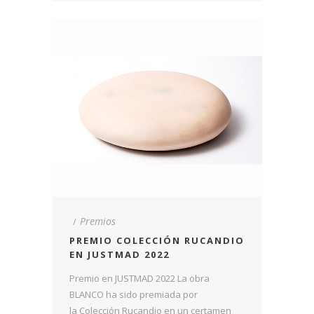
Premios
PREMIO COLECCIÓN RUCANDIO
EN JUSTMAD 2022
Premio en JUSTMAD 2022 La obra
BLANCO ha sido premiada por
la Colección Rucandio en un certamen