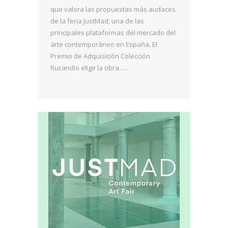
que valora las propuestas más audaces
de la feria JustMad, una de las
principales plataformas del mercado del
arte contemporáneo en España. El
Premio de Adquisición Colección
Rucandio elige la obra......