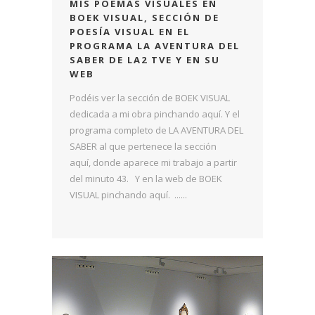
MIS POEMAS VISUALES EN
BOEK VISUAL, SECCIÓN DE
POESÍA VISUAL EN EL
PROGRAMA LA AVENTURA DEL
SABER DE LA2 TVE Y EN SU
WEB
Podéis ver la sección de BOEK VISUAL
dedicada a mi obra pinchando aquí. Y el
programa completo de LA AVENTURA DEL
SABER al que pertenece la sección
aquí, donde aparece mi trabajo a partir
del minuto 43. Y en la web de BOEK
VISUAL pinchando aquí. ......