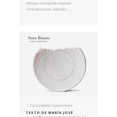
Atónitos Huéspedes titulado
Contradicciones. Además,......
Curiosidades
Exposiciones
TEXTO DE MARÍA JOSÉ