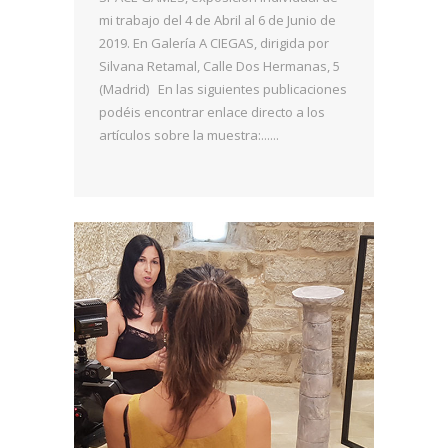
mi trabajo del 4 de Abril al 6 de Junio de
2019. En Galería A CIEGAS, dirigida por
Silvana Retamal, Calle Dos Hermanas, 5
(Madrid) En las siguientes publicaciones
podéis encontrar enlace directo a los
artículos sobre la muestra:......