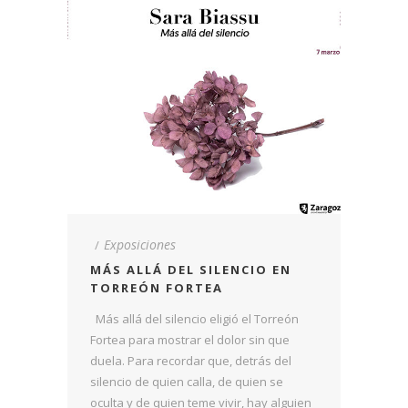
Exposiciones
MÁS ALLÁ DEL SILENCIO EN
TORREÓN FORTEA
Más allá del silencio eligió el Torreón
Fortea para mostrar el dolor sin que
duela. Para recordar que, detrás del
silencio de quien calla, de quien se
oculta y de quien teme vivir, hay alguien