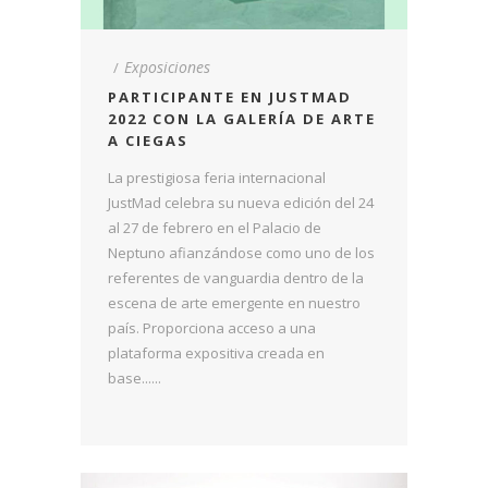
Exposiciones
PARTICIPANTE EN JUSTMAD
2022 CON LA GALERÍA DE ARTE
A CIEGAS
La prestigiosa feria internacional
JustMad celebra su nueva edición del 24
al 27 de febrero en el Palacio de
Neptuno afianzándose como uno de los
referentes de vanguardia dentro de la
escena de arte emergente en nuestro
país. Proporciona acceso a una
plataforma expositiva creada en
base......