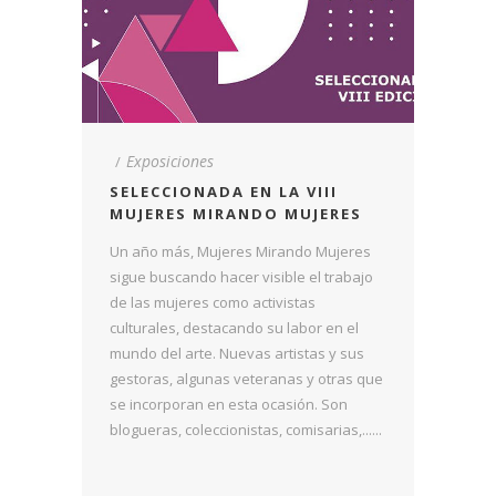
Exposiciones
SELECCIONADA EN LA VIII
MUJERES MIRANDO MUJERES
Un año más, Mujeres Mirando Mujeres
sigue buscando hacer visible el trabajo
de las mujeres como activistas
culturales, destacando su labor en el
mundo del arte. Nuevas artistas y sus
gestoras, algunas veteranas y otras que
se incorporan en esta ocasión. Son
blogueras, coleccionistas, comisarias,......