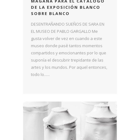
MAGAÑA PARA EL CATÁLOGO
DE LA EXPOSICIÓN BLANCO
SOBRE BLANCO
DESENTRAÑANDO SUEÑOS DE SARA EN
EL MUSEO DE PABLO GARGALLO Me
gusta volver de vez en cuando a este
museo donde pasé tantos momentos
compartidos y emocionantes por lo que
suponía el descubrir trepidante de las
artes y los mundos. Por aquel entonces,
todo lo......