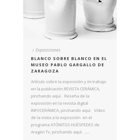
Exposiciones
BLANCO SOBRE BLANCO EN EL
MUSEO PABLO GARGALLO DE
ZARAGOZA
Artículo sobre la exposición y mi trabajo
en la publicación REVISTA CERÁMICA,
pinchando aquí. Reseña de la
exposición en la revista digital
INFOCERÁMICA, pinchando aquí. Vídeo
de la visita a la exposición en el
programa ATÓNITOS HUÉSPEDES de
Aragón Tv, pinchando aquí. ......