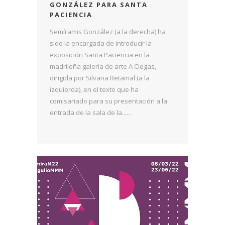
GONZÁLEZ PARA SANTA
PACIENCIA
Semíramis González (a la derecha) ha
sido la encargada de introducir la
exposición Santa Paciencia en la
madrileña galería de arte A Ciegas,
dirigida por Silvana Retamal (a la
izquierda), en el texto que ha
comisariado para su presentación a la
entrada de la sala de la......