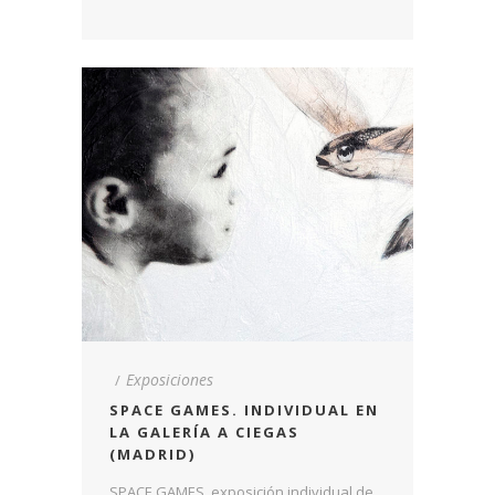
Exposiciones
SPACE GAMES. INDIVIDUAL EN
LA GALERÍA A CIEGAS
(MADRID)
SPACE GAMES, exposición individual de