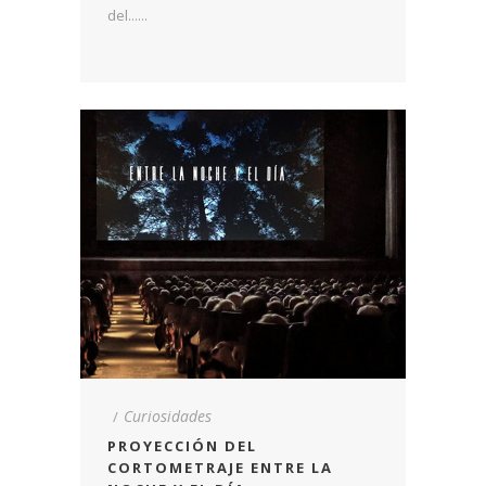
del......
Curiosidades
PROYECCIÓN DEL
CORTOMETRAJE ENTRE LA