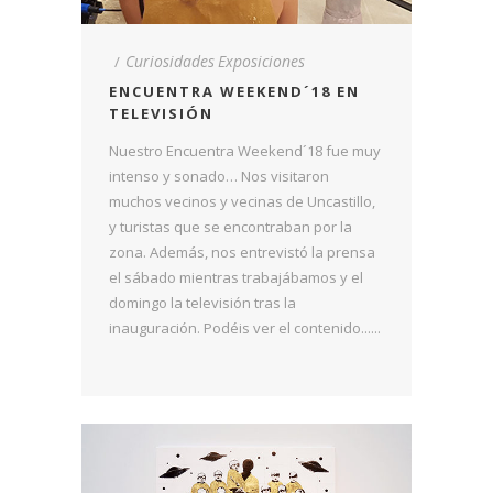
Curiosidades
Exposiciones
ENCUENTRA WEEKEND´18 EN
TELEVISIÓN
Nuestro Encuentra Weekend´18 fue muy
intenso y sonado… Nos visitaron
muchos vecinos y vecinas de Uncastillo,
y turistas que se encontraban por la
zona. Además, nos entrevistó la prensa
el sábado mientras trabajábamos y el
domingo la televisión tras la
inauguración. Podéis ver el contenido......