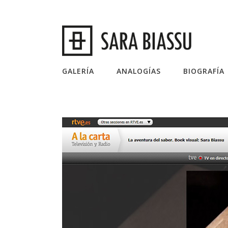
GALERÍA
ANALOGÍAS
BIOGRAFÍA