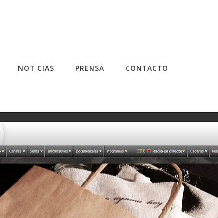
NOTICIAS
PRENSA
CONTACTO