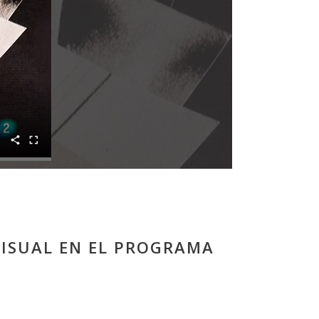
 VISUAL EN EL PROGRAMA