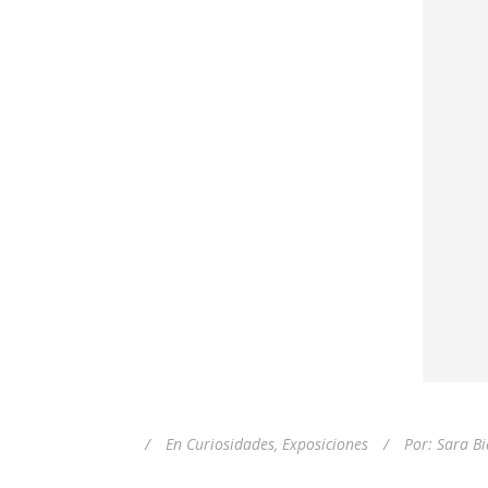
En
Curiosidades
,
Exposiciones
Por:
Sara Bi