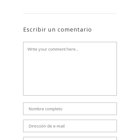
Escribir un comentario