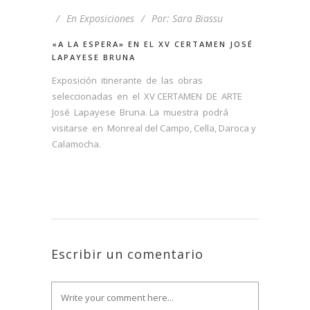
En
Exposiciones
Por:
Sara Biassu
«A LA ESPERA» EN EL XV CERTAMEN JOSÉ
LAPAYESE BRUNA
Exposición itinerante de las obras
seleccionadas en el XV CERTAMEN DE ARTE
José Lapayese Bruna. La muestra podrá
visitarse en Monreal del Campo, Cella, Daroca y
Calamocha.
Escribir un comentario