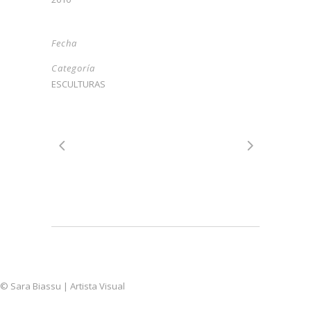
Fecha
Categoría
ESCULTURAS
© Sara Biassu | Artista Visual