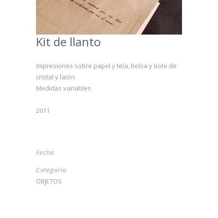
Kit de llanto
Impresiones sobre papel y tela, bolsa y bote de
cristal y latón
Medidas variables
2011
Fecha
Categoría
OBJETOS