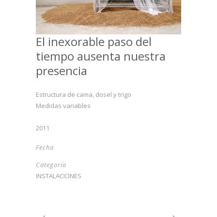
El inexorable paso del
tiempo ausenta nuestra
presencia
Estructura de cama, dosel y trigo
Medidas variables
2011
Fecha
Categoría
INSTALACIONES