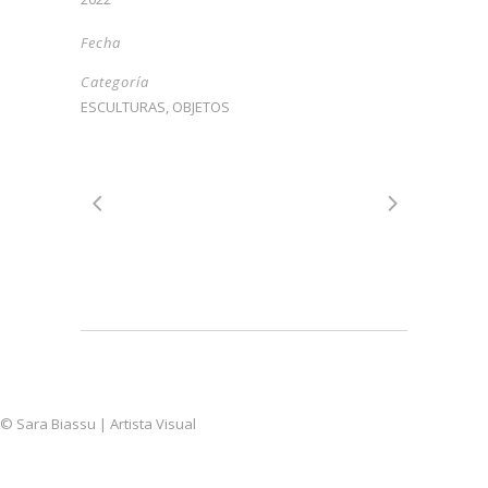
Fecha
Categoría
ESCULTURAS, OBJETOS
© Sara Biassu | Artista Visual