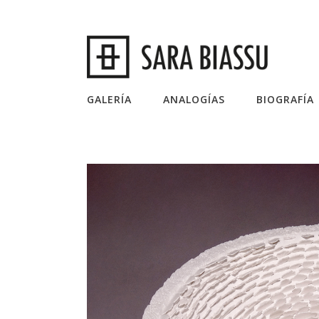
GALERÍA
ANALOGÍAS
BIOGRAFÍA